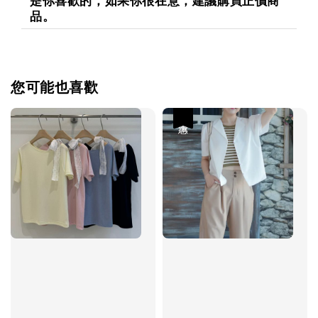
是你喜歡的，如果你很在意，建議購買正價商
品。
您可能也喜歡
優惠