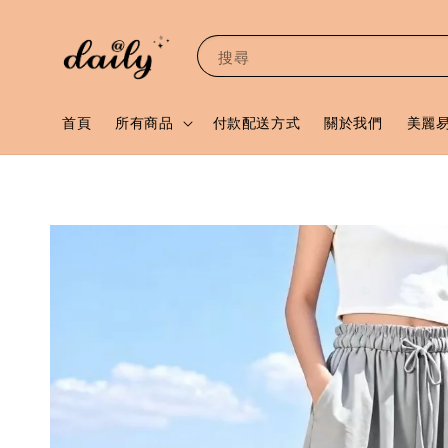
搜尋
首頁
所有商品
付款配送方式
關於我們
美麗