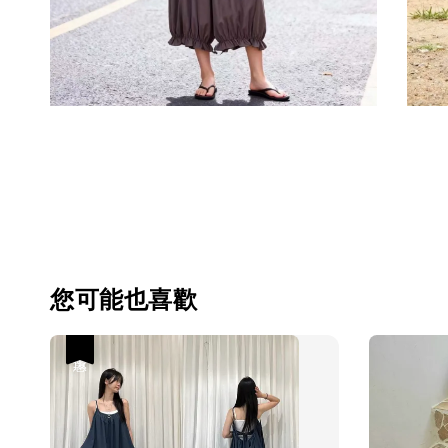
您可能也喜歡
優惠