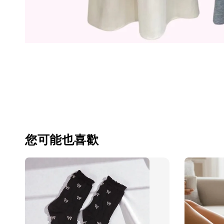
您可能也喜歡