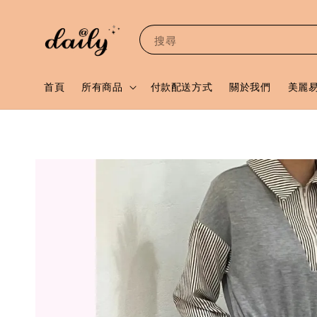
搜尋
首頁
所有商品
付款配送方式
關於我們
美麗