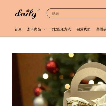
搜尋
首頁
所有商品
付款配送方式
關於我們
美麗