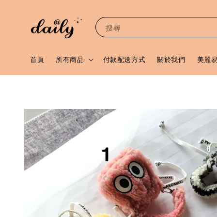
搜尋
首頁
所有商品
付款配送方式
關於我們
美麗