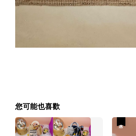
您可能也喜歡
優惠