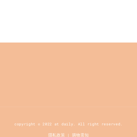
copyright © 2022 at daily. All right reserved.
隱私政策
購物需知
|