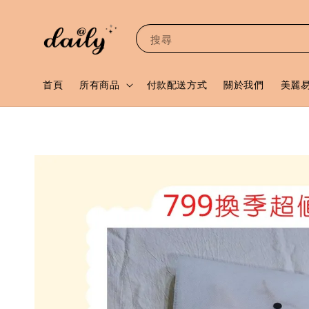
搜尋
首頁
所有商品
付款配送方式
關於我們
美麗