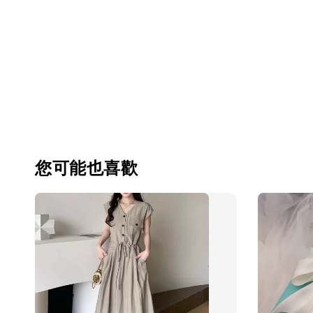
您可能也喜歡