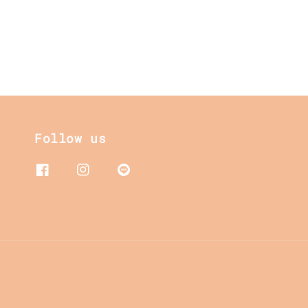
Follow us