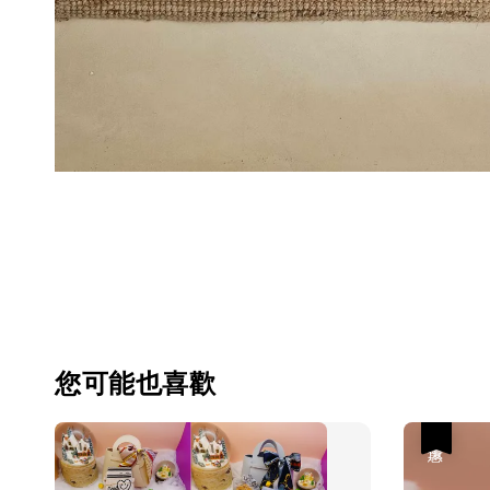
您可能也喜歡
優惠