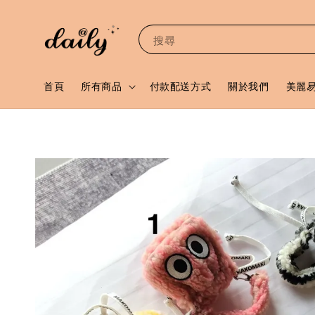
搜尋
首頁
所有商品
付款配送方式
關於我們
美麗