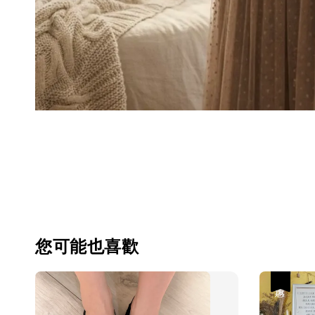
您可能也喜歡
優惠