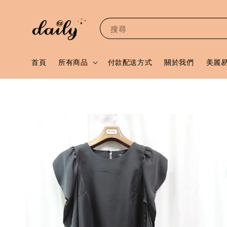
搜尋
首頁
所有商品
付款配送方式
關於我們
美麗