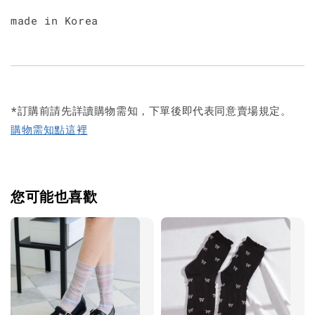
made in Korea
*訂購前請先詳讀購物需知，下單後即代表同意賣場規定。
購物需知點這裡
您可能也喜歡