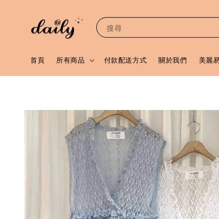
搜尋
首頁
所有商品
付款配送方式
關於我們
美麗