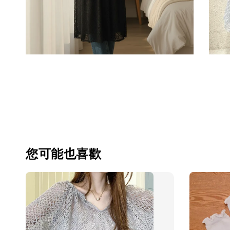
您可能也喜歡