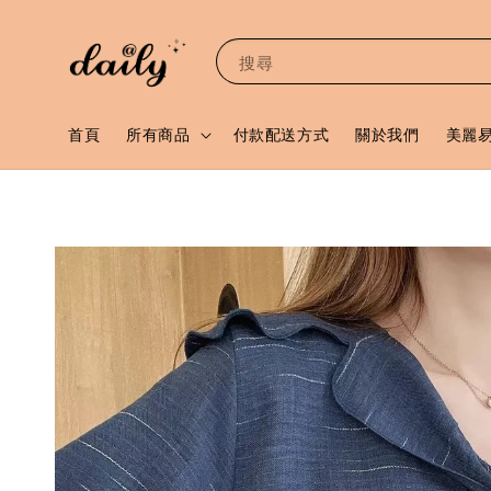
搜尋
首頁
所有商品
付款配送方式
關於我們
美麗