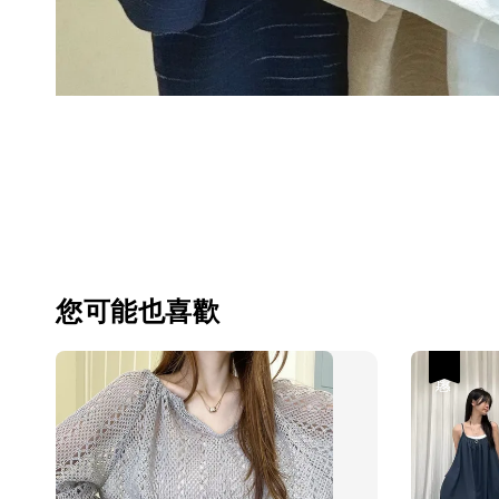
您可能也喜歡
優惠