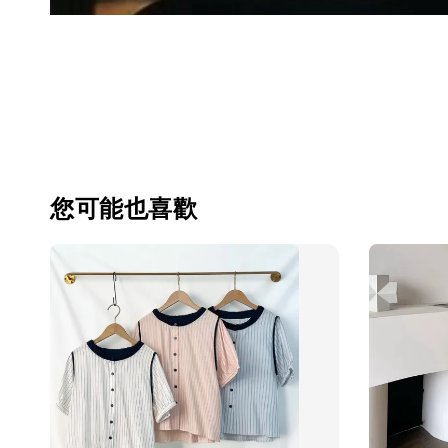
您可能也喜歡