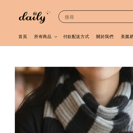
搜尋
首頁
所有商品
付款配送方式
關於我們
美麗