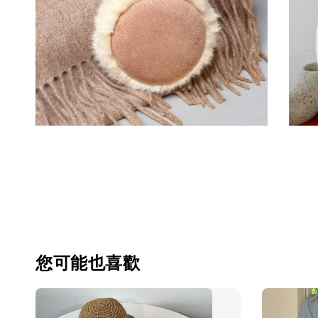
您可能也喜歡