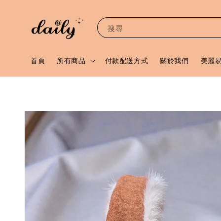
搜尋
首頁
所有商品
付款配送方式
關於我們
美麗