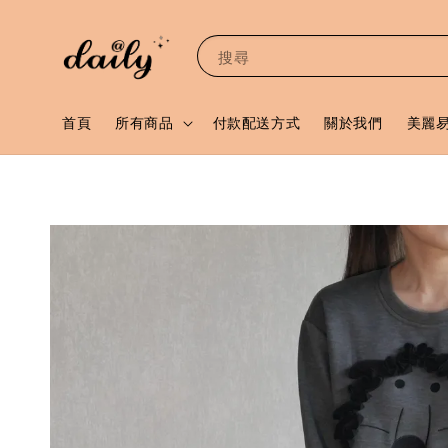
搜尋
首頁
所有商品
付款配送方式
關於我們
美麗