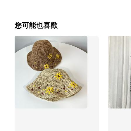
您可能也喜歡