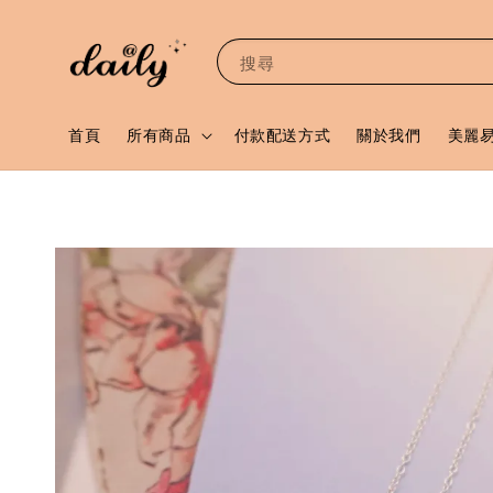
搜尋
首頁
所有商品
付款配送方式
關於我們
美麗