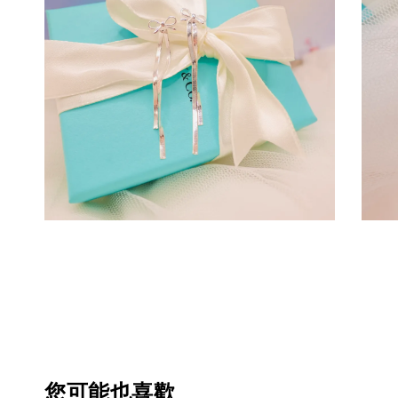
您可能也喜歡