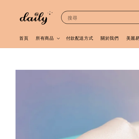
搜尋
首頁
所有商品
付款配送方式
關於我們
美麗