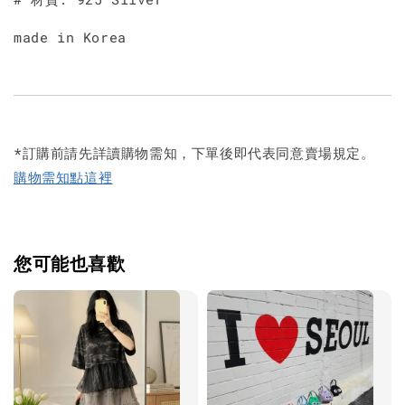
made in Korea
*訂購前請先詳讀購物需知，下單後即代表同意賣場規定。
購物需知點這裡
您可能也喜歡