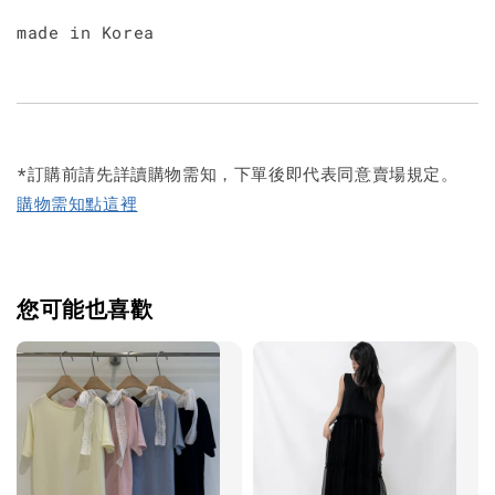
made in Korea
*訂購前請先詳讀購物需知，下單後即代表同意賣場規定。
購物需知點這裡
您可能也喜歡