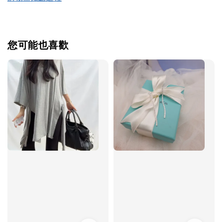
您可能也喜歡