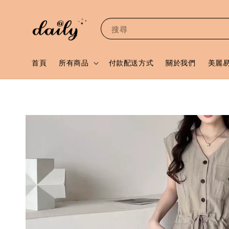
搜尋
首頁
所有商品
付款配送方式
關於我們
美麗