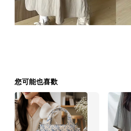
您可能也喜歡