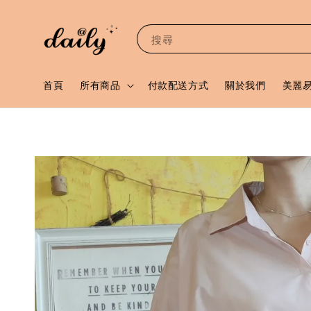
搜尋
首頁
所有商品
付款配送方式
關於我們
美麗