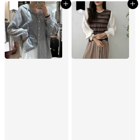
優惠
售完
優惠