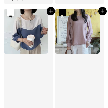
price
price
售完
優惠