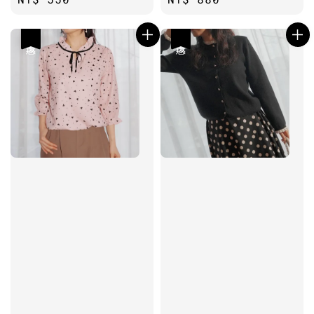
price
price
優惠
優惠