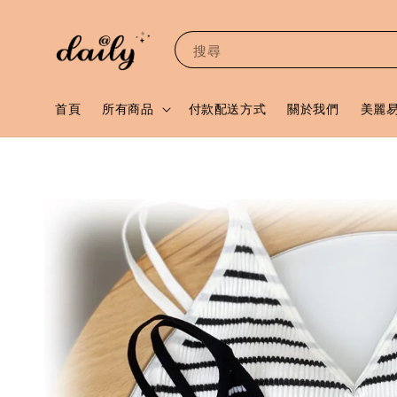
搜尋
首頁
所有商品
付款配送方式
關於我們
美麗