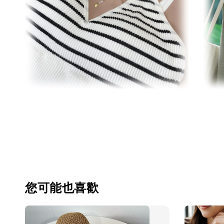
您可能也喜歡