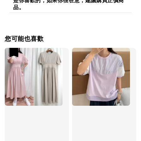
是你喜歡的，如果你很在意，建議購買正價商
品。
您可能也喜歡
優惠