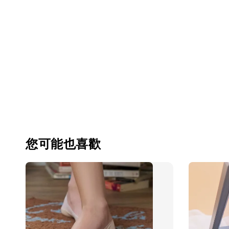
您可能也喜歡