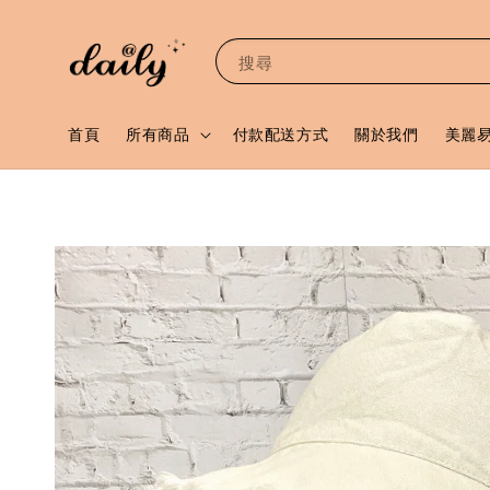
搜尋
首頁
所有商品
付款配送方式
關於我們
美麗