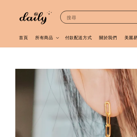
搜尋
首頁
所有商品
付款配送方式
關於我們
美麗