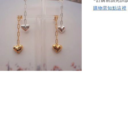
購物需知點這裡