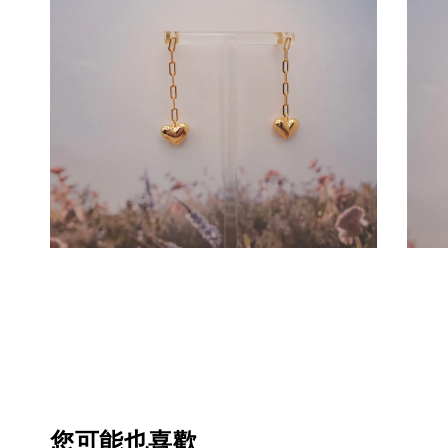
您可能也喜歡