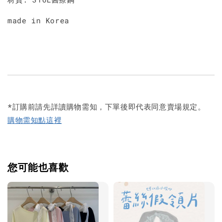
made in Korea
*訂購前請先詳讀購物需知，下單後即代表同意賣場規定。
購物需知點這裡
您可能也喜歡