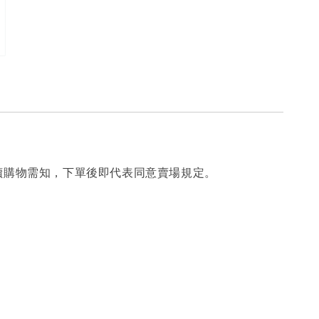
讀購物需知，下單後即代表同意賣場規定。