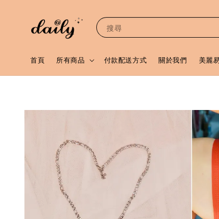
搜尋
首頁
所有商品
付款配送方式
關於我們
美麗