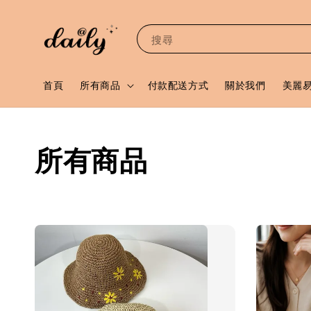
搜尋
首頁
所有商品
付款配送方式
關於我們
美麗
所有商品