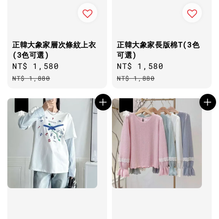
正韓大象家層次條紋上衣
正韓大象家長版棉T(3色
(3色可選)
可選)
Sale
NT$ 1,580
Regular
Sale
NT$ 1,580
Regular
price
price
price
price
NT$ 1,880
NT$ 1,880
優惠
優惠