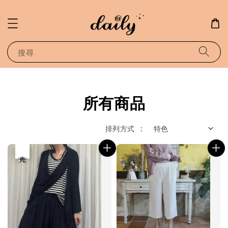
搜尋
所有商品
排列方式 :
優惠
售完