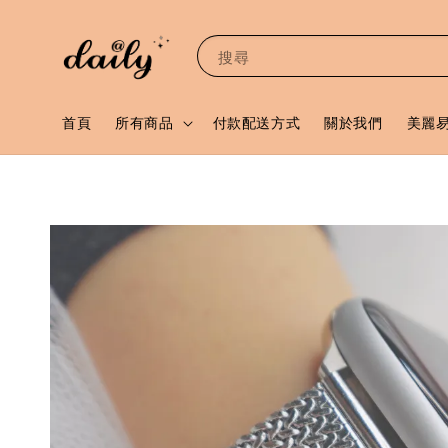
搜尋
首頁
所有商品
付款配送方式
關於我們
美麗