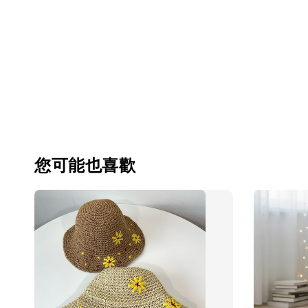
您可能也喜歡