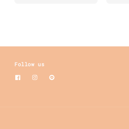
price
Follow us