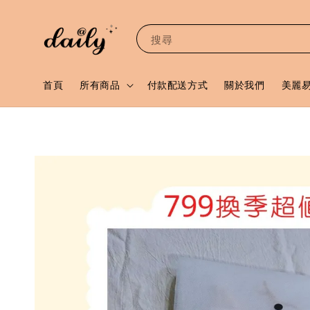
搜尋
首頁
所有商品
付款配送方式
關於我們
美麗