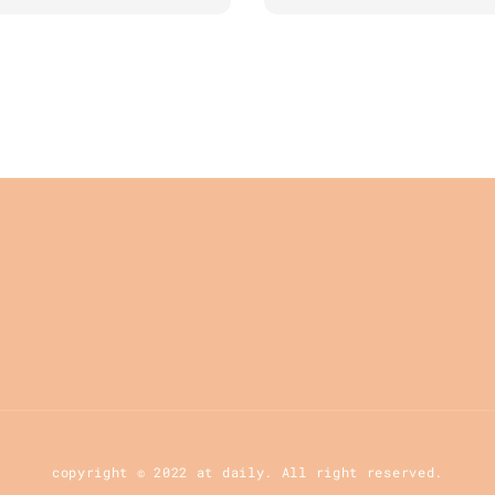
copyright © 2022 at daily. All right reserved.