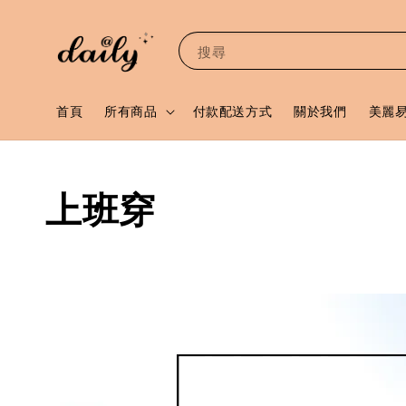
搜尋
首頁
所有商品
付款配送方式
關於我們
美麗
上班穿