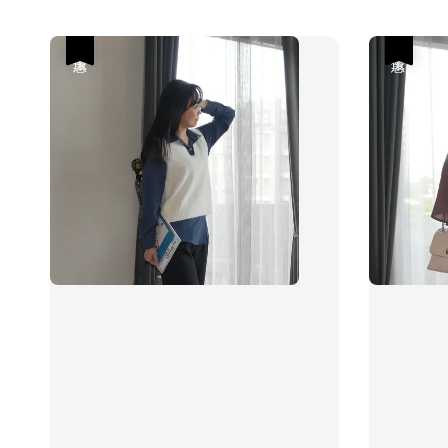
優惠
優惠