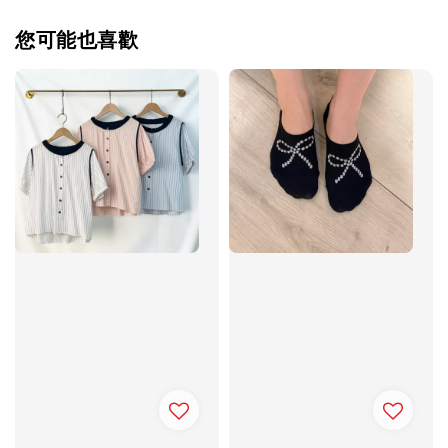
您可能也喜歡