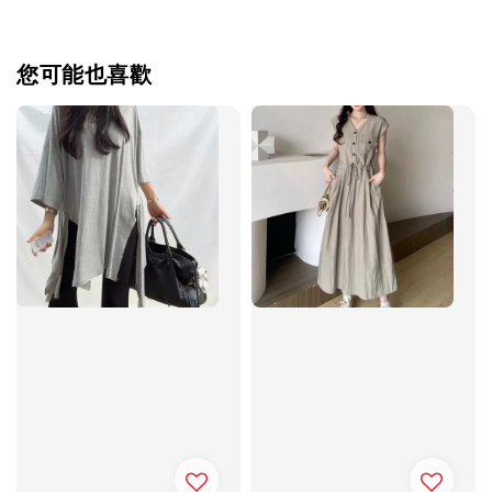
您可能也喜歡