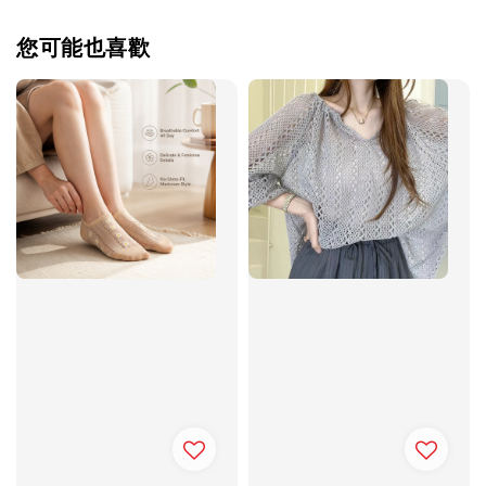
您可能也喜歡