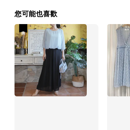
您可能也喜歡
優惠