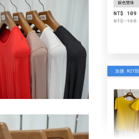
NT$ 109
NT$ 160
加購 MIT