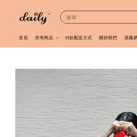
搜尋
首頁
所有商品
付款配送方式
關於我們
美麗