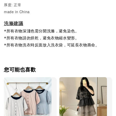
厚度: 正常
made in China
洗滌建議
*所有衣物深淺色需分開洗滌，避免染色。
*所有衣物請勿烘乾，避免衣物縮水變形。
*所有衣物洗衣時反面放入洗衣袋，可延長衣物壽命。
您可能也喜歡