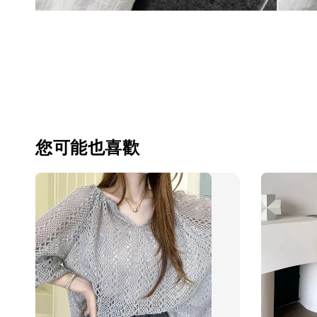
您可能也喜歡