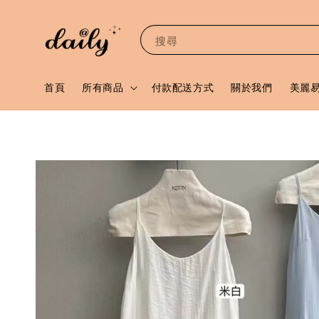
搜尋
首頁
所有商品
付款配送方式
關於我們
美麗