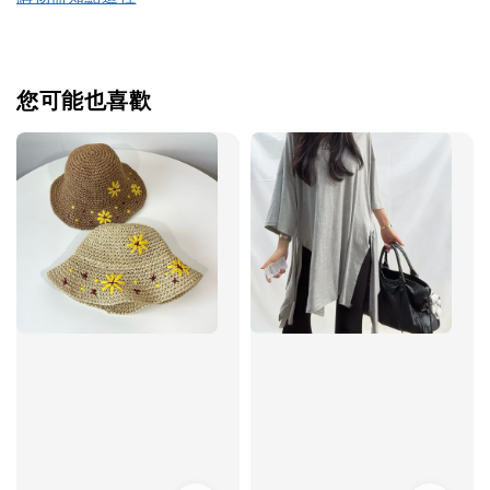
您可能也喜歡