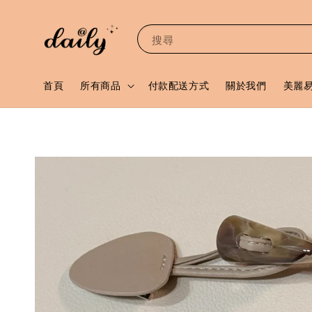
搜尋
首頁
所有商品
付款配送方式
關於我們
美麗