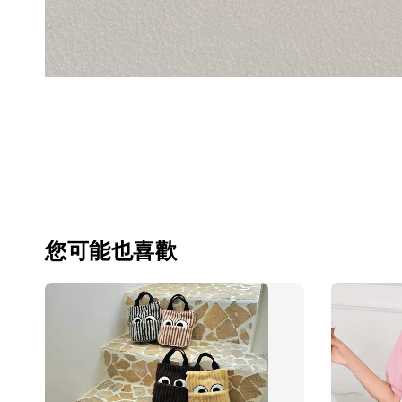
您可能也喜歡