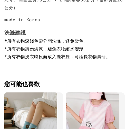
公分）
made in Korea
洗滌建議
*所有衣物深淺色需分開洗滌，避免染色。
*所有衣物請勿烘乾，避免衣物縮水變形。
*所有衣物洗衣時反面放入洗衣袋，可延長衣物壽命。
您可能也喜歡