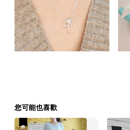
您可能也喜歡
優惠