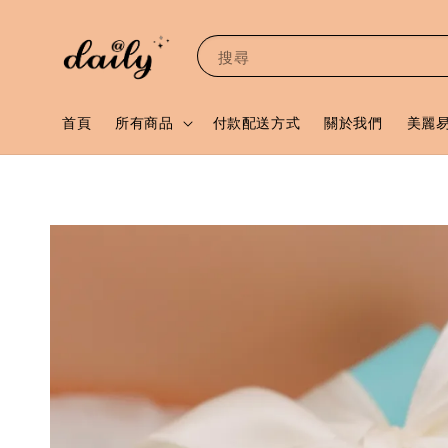
搜尋
首頁
所有商品
付款配送方式
關於我們
美麗