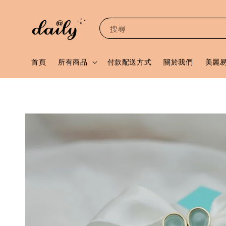
搜尋
首頁
所有商品
付款配送方式
關於我們
美麗