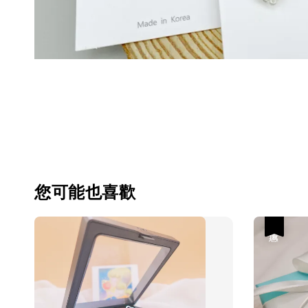
您可能也喜歡
優惠