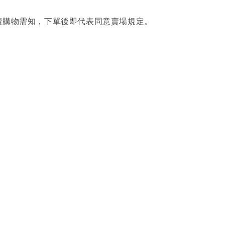
讀購物需知，下單後即代表同意賣場規定。