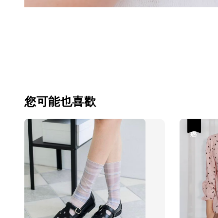
您可能也喜歡
優惠