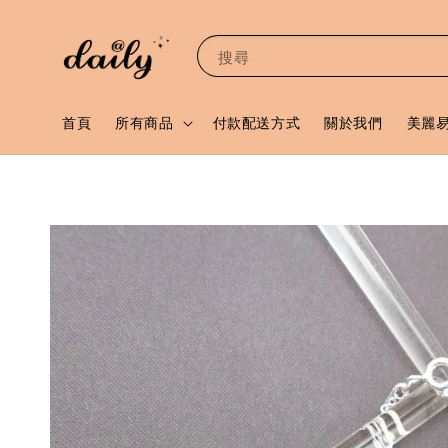
搜尋
首頁
所有商品
付款配送方式
關於我們
美麗