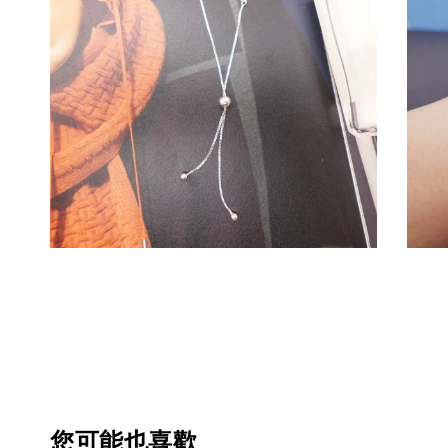
您可能也喜歡