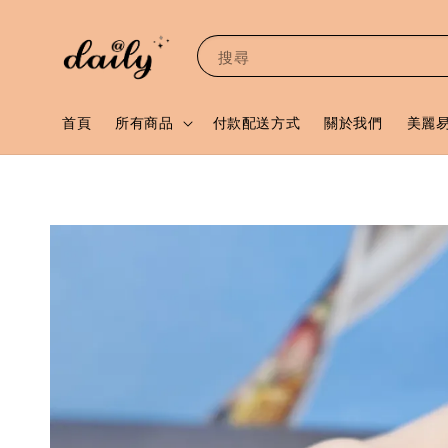
搜尋
首頁
所有商品
付款配送方式
關於我們
美麗