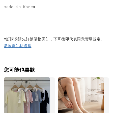
made in Korea
*訂購前請先詳讀購物需知，下單後即代表同意賣場規定。
購物需知點這裡
您可能也喜歡