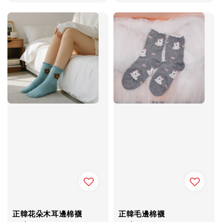
price
price
正韓花朵木耳邊棉襪
正韓毛邊棉襪