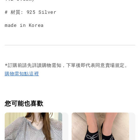
# 材質: 925 Silver
made in Korea
*訂購前請先詳讀購物需知，下單後即代表同意賣場規定。
購物需知點這裡
您可能也喜歡