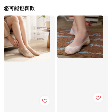
您可能也喜歡